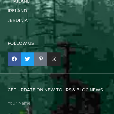
THAILAND
IRELAND
JERDINIA
FOLLOW US
GET UPDATE ON NEW TOURS & BLOG NEWS