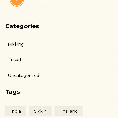
Categories
Hikking
Travel
Uncategorized
Tags
India
Sikkin
Thailand