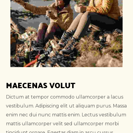
MAECENAS VOLUT
Dictum at tempor commodo ullamcorper a lacus
vestibulum. Adipiscing elit ut aliquam purus. Massa
enim nec dui nunc mattis enim. Lectus vestibulum
mattis ullamcorper velit sed ullamcorper morbi
tincidunt ornare. Egestas diam in arcu cursus