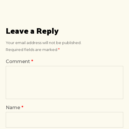
Leave a Reply
Your email address will not be published.
Required fields are marked
*
Comment
*
Name
*