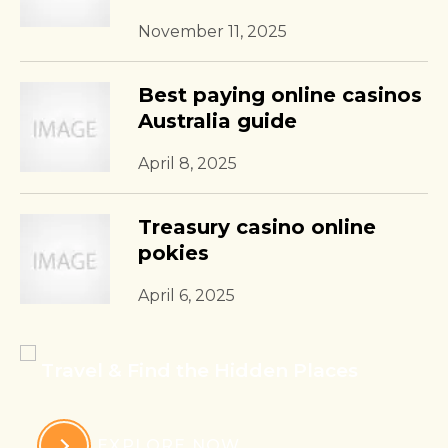
November 11, 2025
Best paying online casinos
Australia guide
April 8, 2025
Treasury casino online
pokies
April 6, 2025
Travel & Find the Hidden Places
EXPLORE NOW