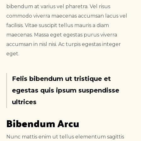
bibendum at varius vel pharetra. Vel risus
commodo viverra maecenas accumsan lacus vel
facilisis. Vitae suscipit tellus mauris a diam
maecenas. Massa eget egestas purus viverra
accumsan in nisl nisi. Ac turpis egestas integer
eget.
Felis bibendum ut tristique et
egestas quis ipsum suspendisse
ultrices
Bibendum Arcu
Nunc mattis enim ut tellus elementum sagittis