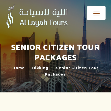
SENIOR CITIZEN TOUR
PACKAGES
Home
Hikking
Senior Citizen Tour
Packages