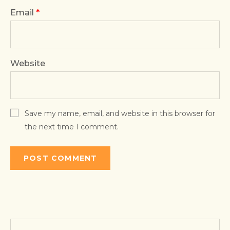
Email
*
Website
Save my name, email, and website in this browser for
the next time I comment.