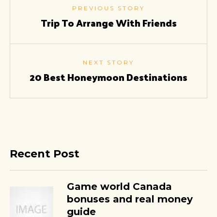
PREVIOUS STORY
Trip To Arrange With Friends
NEXT STORY
20 Best Honeymoon Destinations
Recent Post
Game world Canada
bonuses and real money
guide