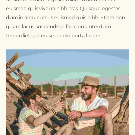
euismod quis viverra nibh cras. Quisque egestas
diam in arcu cursus euismod quis nibh. Etiam non
quam lacus suspendisse faucibus interdum.
Imperdiet sed euismod nisi porta lorem.