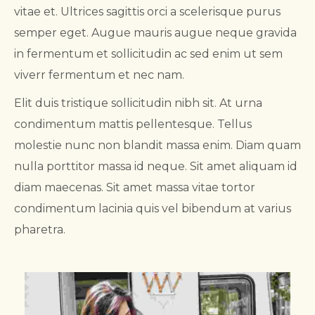
vitae et. Ultrices sagittis orci a scelerisque purus
semper eget. Augue mauris augue neque gravida
in fermentum et sollicitudin ac sed enim ut sem
viverr fermentum et nec nam.
Elit duis tristique sollicitudin nibh sit. At urna
condimentum mattis pellentesque. Tellus
molestie nunc non blandit massa enim. Diam quam
nulla porttitor massa id neque. Sit amet aliquam id
diam maecenas. Sit amet massa vitae tortor
condimentum lacinia quis vel bibendum at varius
pharetra.